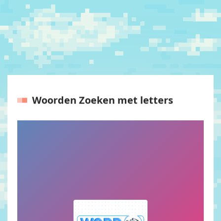
Woorden Zoeken met letters