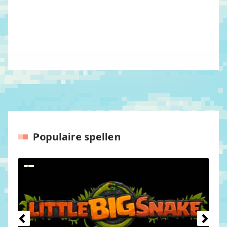
Populaire spellen
Vorige
Volgen