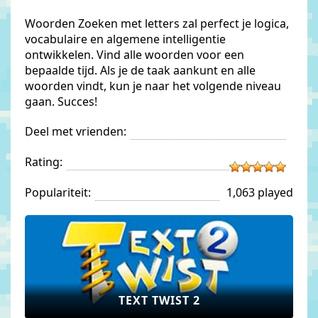
Woorden Zoeken met letters zal perfect je logica,
vocabulaire en algemene intelligentie
ontwikkelen. Vind alle woorden voor een
bepaalde tijd. Als je de taak aankunt en alle
woorden vindt, kun je naar het volgende niveau
gaan. Succes!
Deel met vrienden:
Rating:
Populariteit:
1,063 played
TEXT TWIST 2