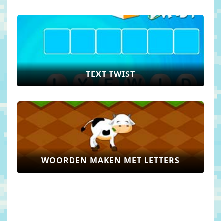
TEXT TWIST
WOORDEN MAKEN MET LETTERS