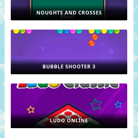
NOUGHTS AND CROSSES
BUBBLE SHOOTER 3
LUDO ONLINE