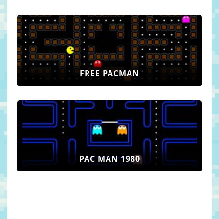
FREE PACMAN
PAC MAN 1980