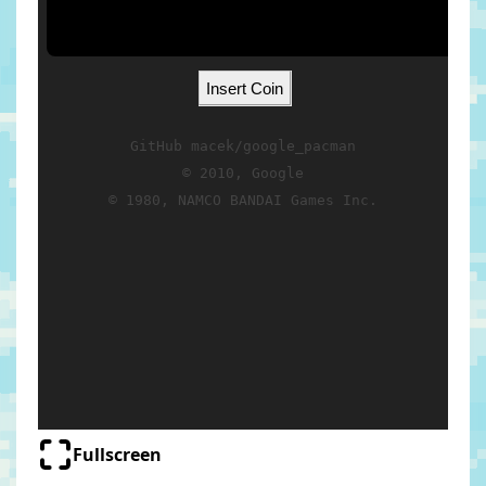
Fullscreen