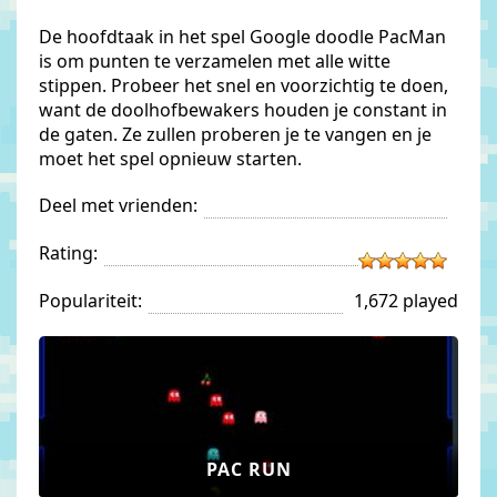
De hoofdtaak in het spel Google doodle PacMan
is om punten te verzamelen met alle witte
stippen. Probeer het snel en voorzichtig te doen,
want de doolhofbewakers houden je constant in
de gaten. Ze zullen proberen je te vangen en je
moet het spel opnieuw starten.
Deel met vrienden:
Rating:
Populariteit:
1,672 played
PAC RUN