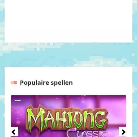
Populaire spellen
Vorige
Volgen