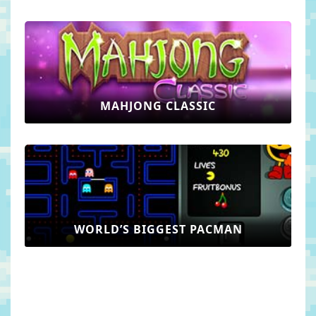
MAHJONG CLASSIC
WORLD’S BIGGEST PACMAN