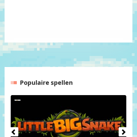
Populaire spellen
Vorige
Volgen