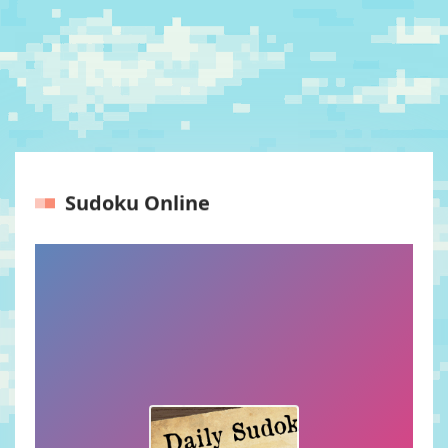
Sudoku Online