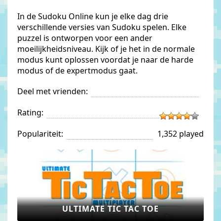
In de Sudoku Online kun je elke dag drie
verschillende versies van Sudoku spelen. Elke
puzzel is ontworpen voor een ander
moeilijkheidsniveau. Kijk of je het in de normale
modus kunt oplossen voordat je naar de harde
modus of de expertmodus gaat.
Deel met vrienden:
Rating:
Populariteit:
1,352 played
ULTIMATE TIC TAC TOE