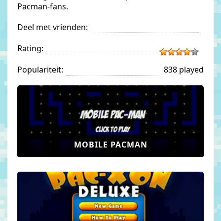
Pacman-fans.
Deel met vrienden:
Rating:
Populariteit:
838 played
MOBILE PACMAN