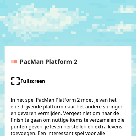
PacMan Platform 2
Fullscreen
In het spel PacMan Platform 2 moet je van het
ene drijvende platform naar het andere springen
en gevaren vermijden. Vergeet niet om naar de
finish te gaan om nuttige items te verzamelen die
punten geven, je leven herstellen en extra levens
toevoegen. Een interessant spel voor alle