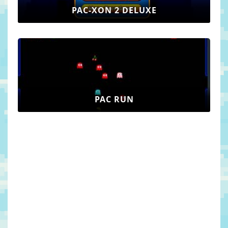
PAC-XON 2 DELUXE
PAC RUN