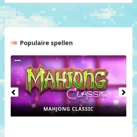
Populaire spellen
Vorige
Volgen
MAHJONG CLASSIC